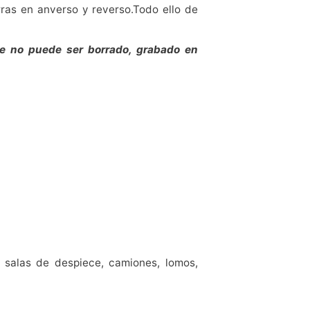
rras en anverso y reverso.Todo ello de
no puede ser borrado, grabado en
, salas de despiece, camiones, lomos,