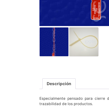
Descripción
Especialmente pensado para cierre d
trazabilidad de los productos.