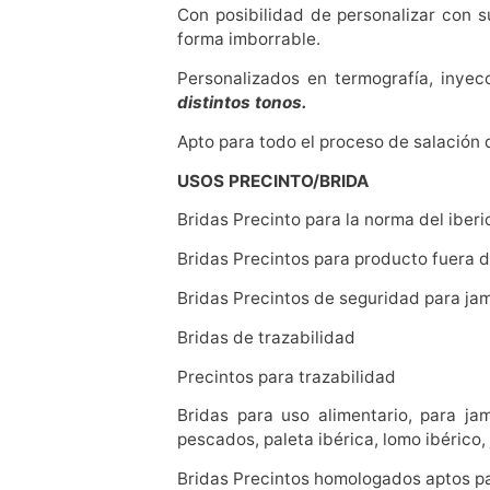
Con posibilidad de personalizar con s
forma imborrable.
Personalizados en termografía, inye
distintos tonos.
Apto para todo el proceso de salación
USOS PRECINTO/BRIDA
Bridas Precinto para la norma del iberi
Bridas Precintos para producto fuera 
Bridas Precintos de seguridad para ja
Bridas de trazabilidad
Precintos para trazabilidad
Bridas para uso alimentario, para ja
pescados, paleta ibérica, lomo ibérico,
Bridas Precintos homologados aptos par