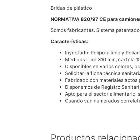
Bridas de plástico
NORMATIVA 820/97 CE para camione
Somos fabricantes. Sistema patentado
Características:
Inyectado: Polipropileno y Polia
Medidas: Tira 310 mm, cartela 
Disponibles en varios colores, bla
Solicitar la ficha técnica sanitari
Fabricado con materiales aptos 
Disponemos de Registro Sanitario
Apto para el sector alimentario, s
Cuando van numerados correlati
Productos relaciona