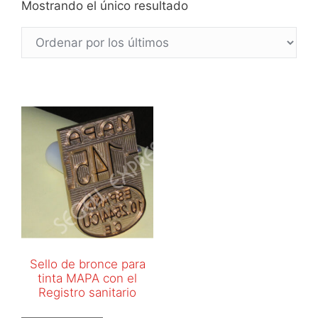
Mostrando el único resultado
Sello de bronce para
tinta MAPA con el
Registro sanitario