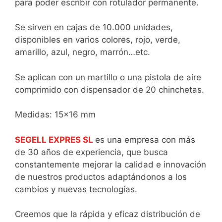
para poder escribir con rotulador permanente.
Se sirven en cajas de 10.000 unidades,
disponibles en varios colores, rojo, verde,
amarillo, azul, negro, marrón…etc.
Se aplican con un martillo o una pistola de aire
comprimido con dispensador de 20 chinchetas.
Medidas: 15×16 mm
SEGELL EXPRES SL
es una empresa con más
de 30 años de experiencia, que busca
constantemente mejorar la calidad e innovación
de nuestros productos adaptándonos a los
cambios y nuevas tecnologías.
Creemos que la rápida y eficaz distribución de