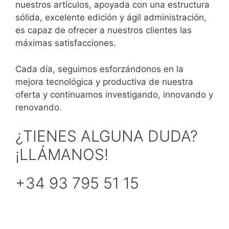
nuestros artículos, apoyada con una estructura
sólida, excelente edición y ágil administración,
es capaz de ofrecer a nuestros clientes las
máximas satisfacciones.
Cada día, seguimos esforzándonos en la
mejora tecnológica y productiva de nuestra
oferta y continuamos investigando, innovando y
renovando.
¿TIENES ALGUNA DUDA?
¡LLÁMANOS!
+34 93 795 51 15