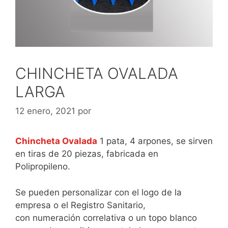
CHINCHETA OVALADA
LARGA
12 enero, 2021
por
Chincheta Ovalada
1 pata, 4 arpones, se sirven
en tiras de 20 piezas, fabricada en
Polipropileno.
Se pueden personalizar con el logo de la
empresa o el Registro Sanitario,
con numeración correlativa o un topo blanco