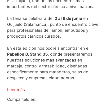
FIC Guijuelo
, uno de los encuentros más
importantes del sector cárnico a nivel nacional.
La feria se celebrará del
2 al 6 de junio
en
Guijuelo (Salamanca), punto de encuentro clave
para profesionales del jamón, embutidos y
productos cárnicos curados.
En esta edición nos podréis encontrar en el
Pabellón B, Stand 35
, donde presentaremos
nuestras soluciones más avanzadas en
marcaje, control y trazabilidad, diseñadas
específicamente para mataderos, salas de
despiece y empresas elaboradoras.
Leer más
Compartelo en: