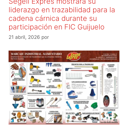
Segell Expres mostrará su
liderazgo en trazabilidad para la
cadena cárnica durante su
participación en FIC Guijuelo
21 abril, 2026
por