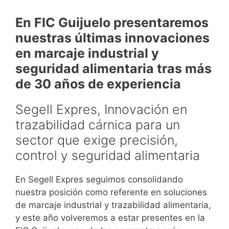
En FIC Guijuelo presentaremos
nuestras últimas innovaciones
en marcaje industrial y
seguridad alimentaria tras más
de 30 años de experiencia
Segell Expres, Innovación en
trazabilidad cárnica para un
sector que exige precisión,
control y seguridad alimentaria
En
Segell Expres
seguimos consolidando
nuestra posición como referente en soluciones
de marcaje industrial y trazabilidad alimentaria,
y este año volveremos a estar presentes en la